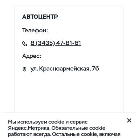
АВТОЦЕНТР
Телефон:
8 (3435) 47-81-61
Адрес:
ул. Красноармейская, 76
Мы используем cookie и сервис
Яндекс.Метрика. Обязательные cookie
работают всегда. Остальные cookie, включая