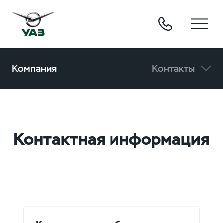
Компания
Контакты
Контактная информация