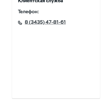
Клиентская служба
Телефон:
8 (3435) 47-81-61