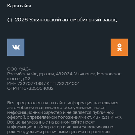
Карта сайта
©
2026 Ульяновский автомобильный завод
ООО «УАЗ»
Российская Федерация, 432034, Ульяновск, Московское
шоссе, д.92
ИНН 7327077188 / КПП 732701001
ОГРН 1167325054082
Вся представленная на сайте информация, касающаяся
автомобилей и сервисного обслуживания, носит
информационный характер и не является публичной
офертой, определяемой положениями ст. 437 (2) ГК РФ.
Все цены указанные на данном сайте носят
информационный характер и являются максимально
рекомендуемыми розничными ценами по расчетам