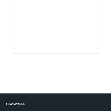
О компании